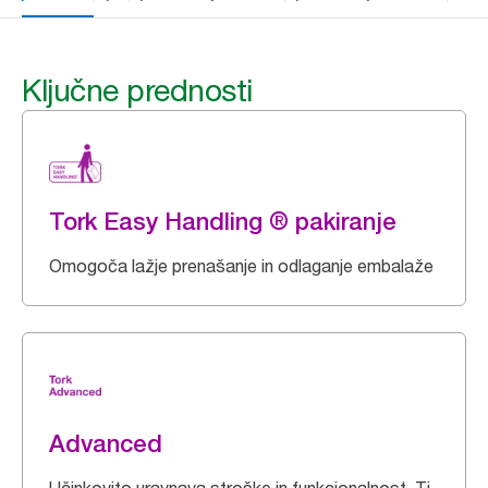
Ključne prednosti
Tork Easy Handling ® pakiranje
Omogoča lažje prenašanje in odlaganje embalaže
Advanced