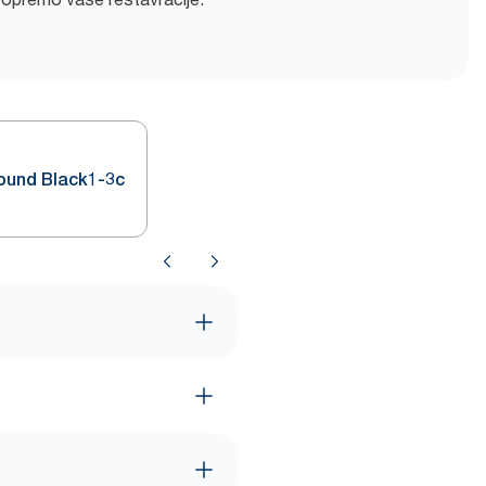
ound Black1-3c