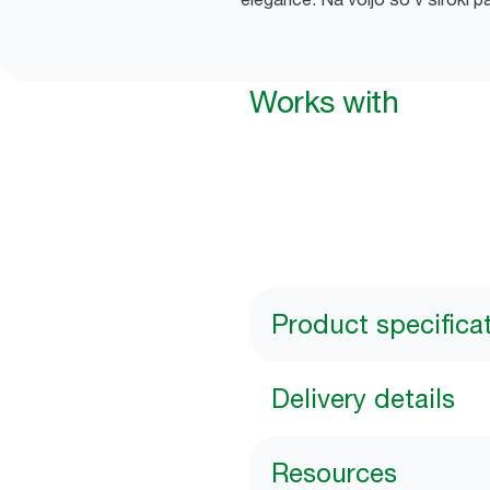
Works with
Product specifica
Delivery details
Resources