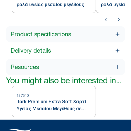
ρολά υγείας μεσαίου μεγέθους
ρολά υγείας 
Product specifications
Delivery details
Resources
You might also be interested in...
127510
Tork Premium Extra Soft Χαρτί
Υγείας Μεσαίου Μεγέθους σε
Ρολό - Τρίφυλλο