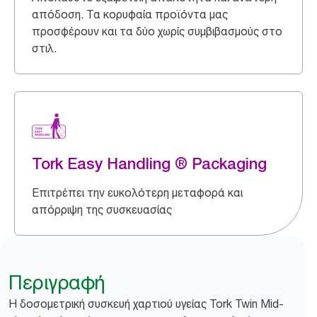
απόδοση. Τα κορυφαία προϊόντα μας
προσφέρουν και τα δύο χωρίς συμβιβασμούς στο
στιλ.
Tork Easy Handling ® Packaging
Επιτρέπει την ευκολότερη μεταφορά και
απόρριψη της συσκευασίας
Περιγραφή
Η δοσομετρική συσκευή χαρτιού υγείας Tork Twin Mid-