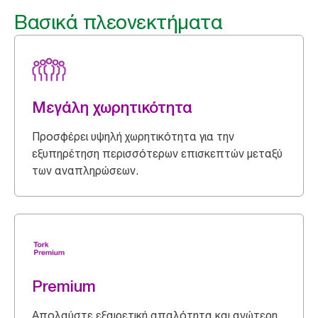
Βασικά πλεονεκτήματα
Μεγάλη χωρητικότητα
Προσφέρει υψηλή χωρητικότητα για την
εξυπηρέτηση περισσότερων επισκεπτών μεταξύ
των αναπληρώσεων.
Premium
Απολαύστε εξαιρετική απαλότητα και ανώτερη