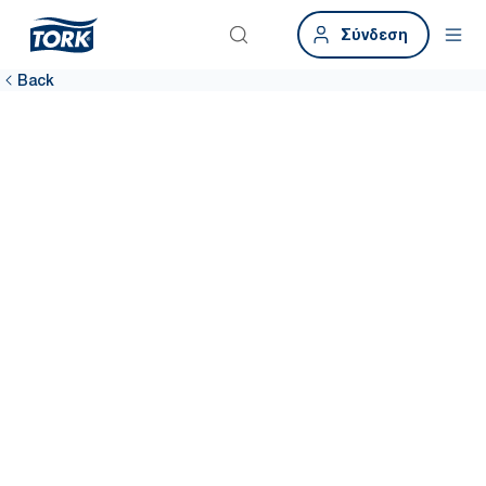
Σύνδεση
Back