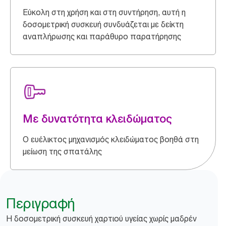
Εύκολη στη χρήση και στη συντήρηση, αυτή η
δοσομετρική συσκευή συνδυάζεται με δείκτη
αναπλήρωσης και παράθυρο παρατήρησης
Με δυνατότητα κλειδώματος
Ο ευέλικτος μηχανισμός κλειδώματος βοηθά στη
μείωση της σπατάλης
Περιγραφή
Η δοσομετρική συσκευή χαρτιού υγείας χωρίς μαδρέν