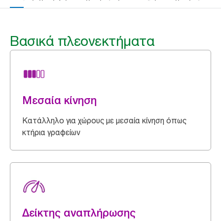
Βασικά πλεονεκτήματα
Μεσαία κίνηση
Κατάλληλο για χώρους με μεσαία κίνηση όπως
κτήρια γραφείων
Δείκτης αναπλήρωσης