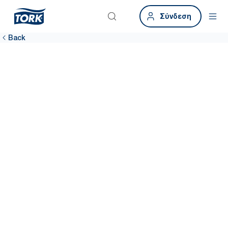
Σύνδεση
Back