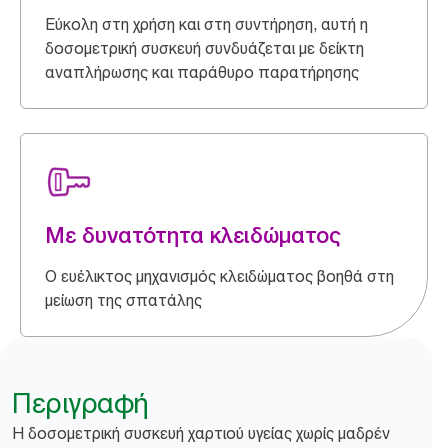
Εύκολη στη χρήση και στη συντήρηση, αυτή η
δοσομετρική συσκευή συνδυάζεται με δείκτη
αναπλήρωσης και παράθυρο παρατήρησης
Με δυνατότητα κλειδώματος
Ο ευέλικτος μηχανισμός κλειδώματος βοηθά στη
μείωση της σπατάλης
Περιγραφή
Η δοσομετρική συσκευή χαρτιού υγείας χωρίς μαδρέν