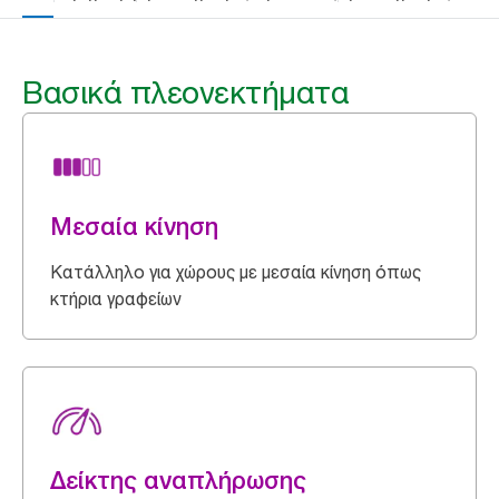
Βασικά πλεονεκτήματα
Μεσαία κίνηση
Κατάλληλο για χώρους με μεσαία κίνηση όπως
κτήρια γραφείων
Δείκτης αναπλήρωσης