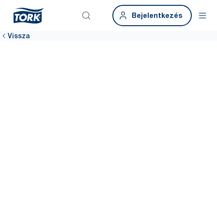
Bejelentkezés
Vissza