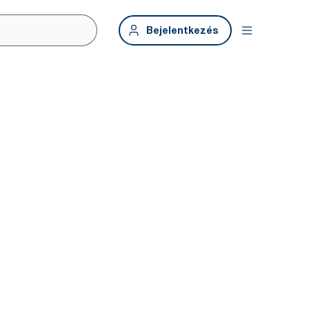
Bejelentkezés