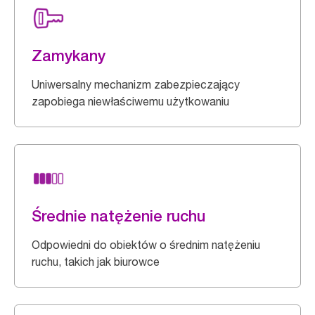
Zamykany
Uniwersalny mechanizm zabezpieczający
zapobiega niewłaściwemu użytkowaniu
Średnie natężenie ruchu
Odpowiedni do obiektów o średnim natężeniu
ruchu, takich jak biurowce