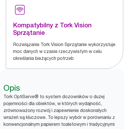
Kompatybilny z Tork Vision
Sprzątanie
Rozwiązanie Tork Vision Sprzątanie wykorzystuje
moc danych w czasie rzeczywistym w celu
określania bieżących potrzeb
Opis
Tork OptiServe® to system dozowników o dużej
pojemności dla obiektów, w których wydajność,
zrównoważony rozwój i zapewnienie doskonałych
wrażeń są kluczowe. To lepszy wybór w porównaniu z
konwencjonalnym papierem toaletowym i tradycyjnymi