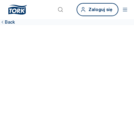
Zaloguj się
Back