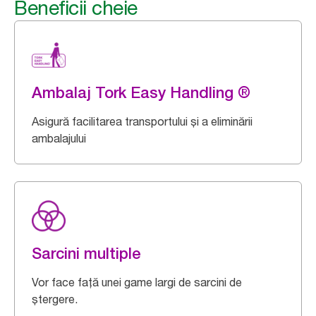
Beneficii cheie
Ambalaj Tork Easy Handling ®
Asigură facilitarea transportului și a eliminării
ambalajului
Sarcini multiple
Vor face față unei game largi de sarcini de
ștergere.