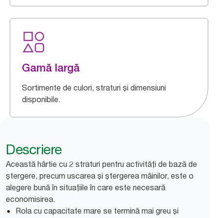
Gamă largă
Sortimente de culori, straturi și dimensiuni
disponibile.
Descriere
Această hârtie cu 2 straturi pentru activități de bază de
ștergere, precum uscarea și ștergerea mâinilor, este o
alegere bună în situațiile în care este necesară
economisirea.
Rola cu capacitate mare se termină mai greu și