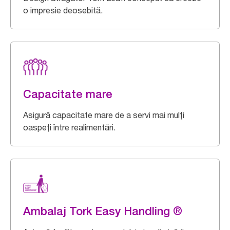
o impresie deosebită.
Capacitate mare
Asigură capacitate mare de a servi mai mulți
oaspeți între realimentări.
Ambalaj Tork Easy Handling ®