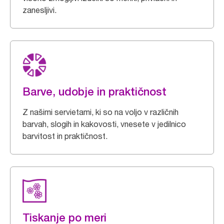
zanesljivi.
Barve, udobje in praktičnost
Z našimi servietami, ki so na voljo v različnih
barvah, slogih in kakovosti, vnesete v jedilnico
barvitost in praktičnost.
Tiskanje po meri