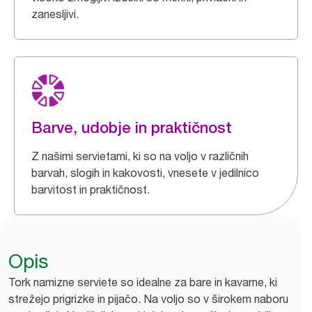
zanesljivi.
Barve, udobje in praktičnost
Z našimi servietami, ki so na voljo v različnih
barvah, slogih in kakovosti, vnesete v jedilnico
barvitost in praktičnost.
Opis
Tork namizne serviete so idealne za bare in kavarne, ki
strežejo prigrizke in pijačo. Na voljo so v širokem naboru