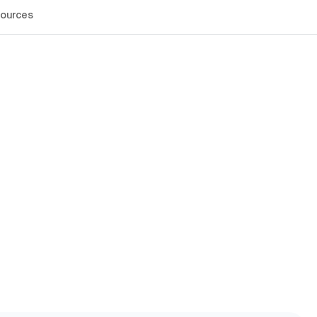
ources