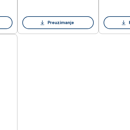
Preuzimanje