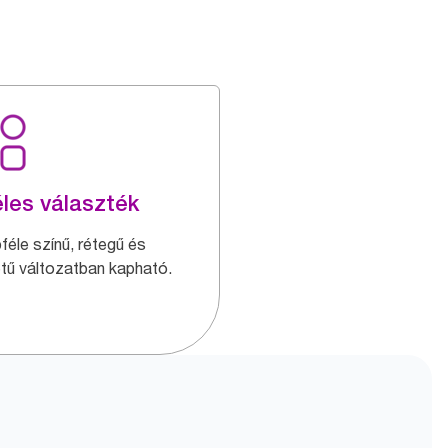
les választék
féle színű, rétegű és
tű változatban kapható.