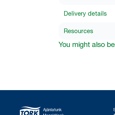
Delivery details
Resources
You might also be 
Ajánlatunk