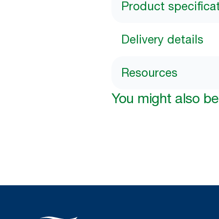
Product specifica
Delivery details
Resources
You might also be 