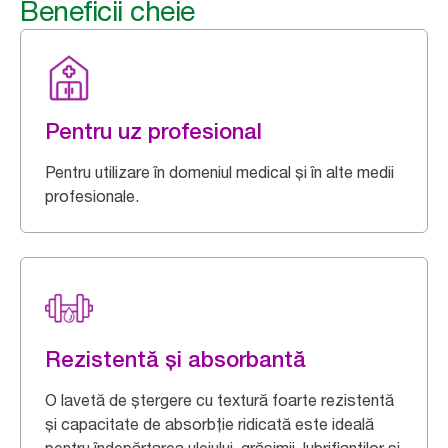
Beneficii cheie
Pentru uz profesional
Pentru utilizare în domeniul medical și în alte medii
profesionale.
Rezistentă și absorbantă
O lavetă de ștergere cu textură foarte rezistentă
și capacitate de absorbție ridicată este ideală