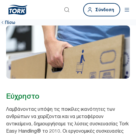
Σύνδεση
Πίσω
Εύχρηστο
Λαμβάνοντας υπόψη τις ποικίλες ικανότητες των
ανθρώπων να χειρίζονται και να μεταφέρουν
αντικείμενα, δημιουργήσαμε τις λύσεις συσκευασίας Tork
Easy Handling® το 2010. Οι εργονομικές συσκευασίες