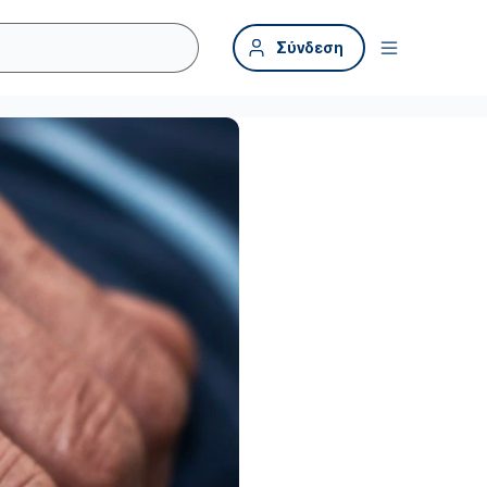
Σύνδεση