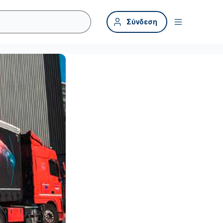
Σύνδεση