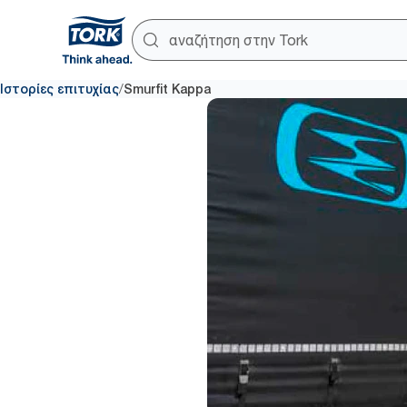
/
Ιστορίες επιτυχίας
Smurfit Kappa