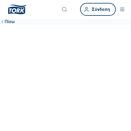
Σύνδεση
Πίσω