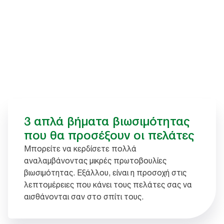
3 απλά βήματα βιωσιμότητας
που θα προσέξουν οι πελάτες
Μπορείτε να κερδίσετε πολλά
αναλαμβάνοντας μικρές πρωτοβουλίες
βιωσιμότητας. Εξάλλου, είναι η προσοχή στις
λεπτομέρειες που κάνει τους πελάτες σας να
αισθάνονται σαν στο σπίτι τους.