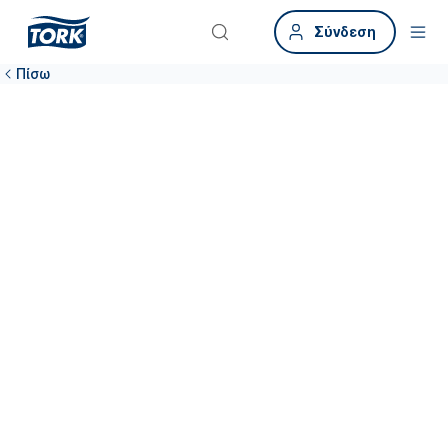
Σύνδεση
Πίσω