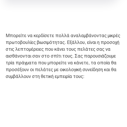
Μπορείτε να κερδίσετε πολλά αναλαμβάνοντας μικρές
πρωτοβουλίες βιωσιμότητας. Εξάλλου, είναι η προσοχή
στις λεπτομέρειες που κάνει τους πελάτες σας να
αισθάνονται σαν στο σπίτι τους. Σας παρουσιάζουμε
τρία πράγματα που μπορείτε να κάνετε, τα οποία θα
προσέξουν οι πελάτες με οικολογική συνείδηση και θα
συμβάλλουν στη θετική εμπειρία τους: