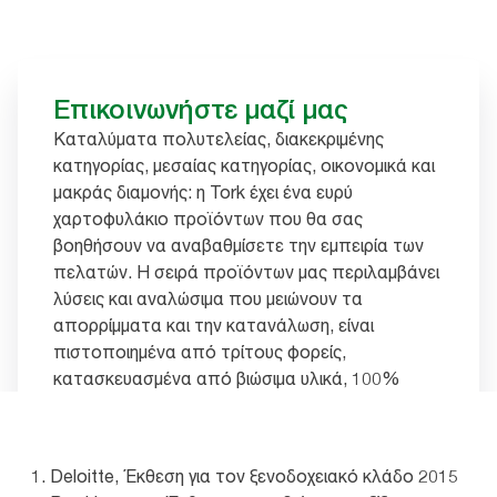
Επικοινωνήστε μαζί μας
Καταλύματα πολυτελείας, διακεκριμένης
κατηγορίας, μεσαίας κατηγορίας, οικονομικά και
μακράς διαμονής: η Tork έχει ένα ευρύ
χαρτοφυλάκιο προϊόντων που θα σας
βοηθήσουν να αναβαθμίσετε την εμπειρία των
πελατών. Η σειρά προϊόντων μας περιλαμβάνει
λύσεις και αναλώσιμα που μειώνουν τα
απορρίμματα και την κατανάλωση, είναι
πιστοποιημένα από τρίτους φορείς,
κατασκευασμένα από βιώσιμα υλικά, 100%
ανακυκλωμένα και κομποστοποιήσιμα. Αφήστε
μας να ενισχύσουμε την επιχείρησή σας.
Deloitte, Έκθεση για τον ξενοδοχειακό κλάδο 2015
Επικοινωνήστε μαζί μας