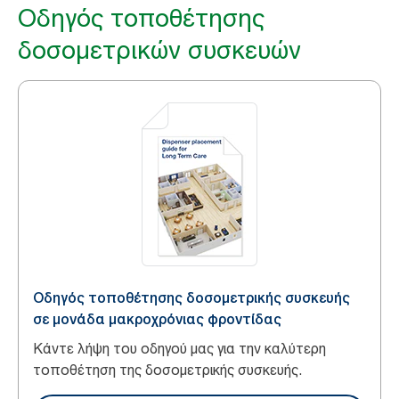
Οδηγός τοποθέτησης
δοσομετρικών συσκευών
Οδηγός τοποθέτησης δοσομετρικής συσκευής
σε μονάδα μακροχρόνιας φροντίδας
Κάντε λήψη του οδηγού μας για την καλύτερη
τοποθέτηση της δοσομετρικής συσκευής.