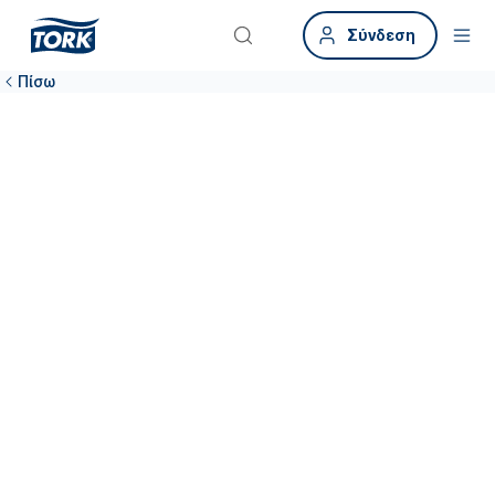
Σύνδεση
Πίσω