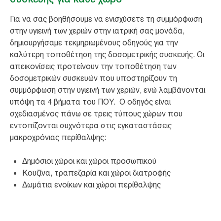
Για να σας βοηθήσουμε να ενισχύσετε τη συμμόρφωση
στην υγιεινή των χεριών στην ιατρική σας μονάδα,
δημιουργήσαμε τεκμηριωμένους οδηγούς για την
καλύτερη τοποθέτηση της δοσομετρικής συσκευής. Οι
απεικονίσεις προτείνουν την τοποθέτηση των
δοσομετρικών συσκευών που υποστηρίζουν τη
συμμόρφωση στην υγιεινή των χεριών, ενώ λαμβάνονται
υπόψη τα 4 βήματα του ΠΟΥ. Ο οδηγός είναι
σχεδιασμένος πάνω σε τρεις τύπους χώρων που
εντοπίζονται συχνότερα στις εγκαταστάσεις
μακροχρόνιας περίθαλψης:
Δημόσιοι χώροι και χώροι προσωπικού
Κουζίνα, τραπεζαρία και χώροι διατροφής
Δωμάτια ενοίκων και χώροι περίθαλψης