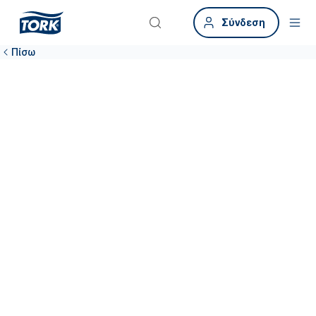
Σύνδεση
Πίσω