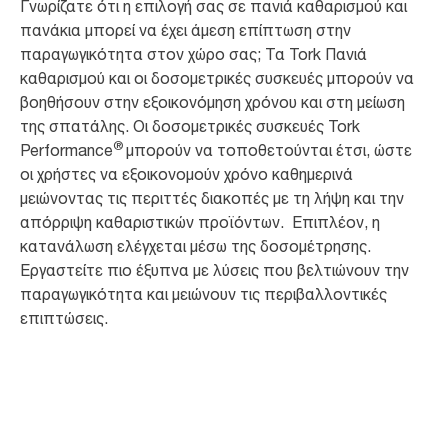
Γνωρίζατε ότι η επιλογή σας σε πανιά καθαρισμού και
πανάκια μπορεί να έχει άμεση επίπτωση στην
παραγωγικότητα στον χώρο σας; Τα Tork Πανιά
καθαρισμού και οι δοσομετρικές συσκευές μπορούν να
βοηθήσουν στην εξοικονόμηση χρόνου και στη μείωση
της σπατάλης. Οι δοσομετρικές συσκευές Tork
®
Performance
μπορούν να τοποθετούνται έτσι, ώστε
οι χρήστες να εξοικονομούν χρόνο καθημερινά
μειώνοντας τις περιττές διακοπές με τη λήψη και την
απόρριψη καθαριστικών προϊόντων. Επιπλέον, η
κατανάλωση ελέγχεται μέσω της δοσομέτρησης.
Εργαστείτε πιο έξυπνα με λύσεις που βελτιώνουν την
παραγωγικότητα και μειώνουν τις περιβαλλοντικές
επιπτώσεις.