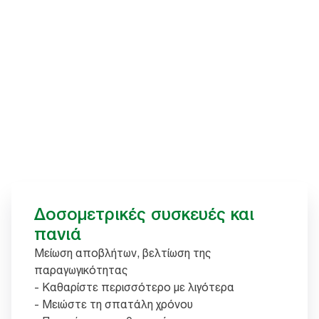
Δοσομετρικές συσκευές και
πανιά
Μείωση αποβλήτων, βελτίωση της
παραγωγικότητας
- Καθαρίστε περισσότερο με λιγότερα
- Μειώστε τη σπατάλη χρόνου