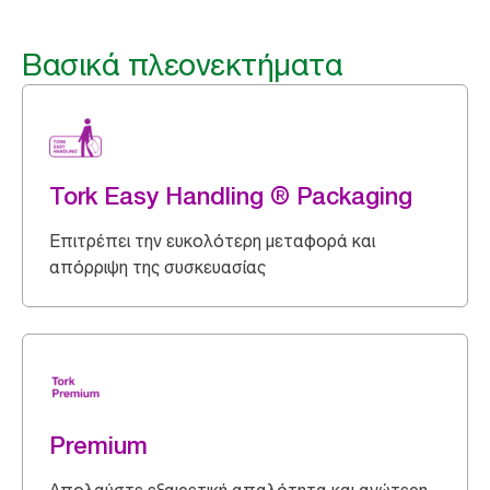
Βασικά πλεονεκτήματα
Tork Easy Handling ® Packaging
Επιτρέπει την ευκολότερη μεταφορά και
απόρριψη της συσκευασίας
Premium