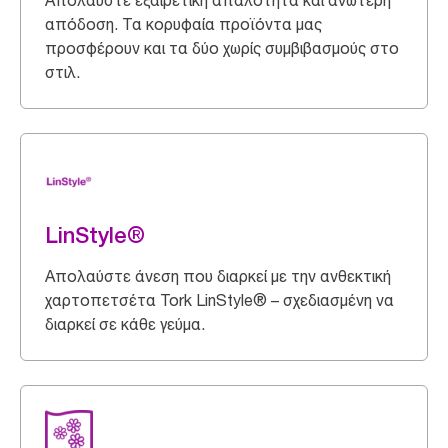
Απολαύστε εξαιρετική απαλότητα και ανώτερη
απόδοση. Τα κορυφαία προϊόντα μας
προσφέρουν και τα δύο χωρίς συμβιβασμούς στο
στιλ.
LinStyle®
Απολαύστε άνεση που διαρκεί με την ανθεκτική
χαρτοπετσέτα Tork LinStyle® – σχεδιασμένη να
διαρκεί σε κάθε γεύμα.