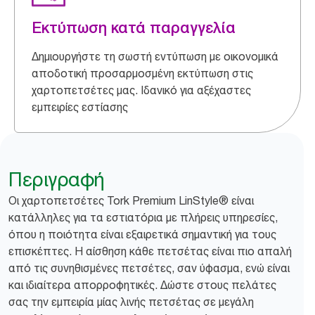
Εκτύπωση κατά παραγγελία
Δημιουργήστε τη σωστή εντύπωση με οικονομικά
αποδοτική προσαρμοσμένη εκτύπωση στις
χαρτοπετσέτες μας. Ιδανικό για αξέχαστες
εμπειρίες εστίασης
Περιγραφή
Οι χαρτοπετσέτες Tork Premium LinStyle® είναι
κατάλληλες για τα εστιατόρια με πλήρεις υπηρεσίες,
όπου η ποιότητα είναι εξαιρετικά σημαντική για τους
επισκέπτες. Η αίσθηση κάθε πετσέτας είναι πιο απαλή
από τις συνηθισμένες πετσέτες, σαν ύφασμα, ενώ είναι
και ιδιαίτερα απορροφητικές. Δώστε στους πελάτες
σας την εμπειρία μίας λινής πετσέτας σε μεγάλη