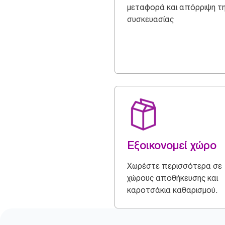
μεταφορά και απόρριψη τ
συσκευασίας
Εξοικονομεί χώρο
Χωρέστε περισσότερα σε
χώρους αποθήκευσης και
καροτσάκια καθαρισμού.