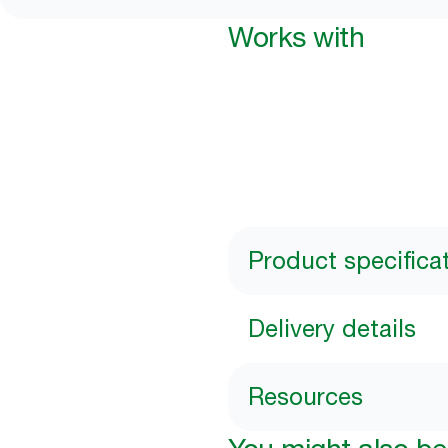
Works with
Product specifica
Delivery details
Resources