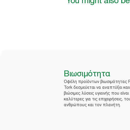
You might also be 
Βιωσιμότητα
Οφέλη προϊόντων βιωσιμότητας 
Tork δεσμεύεται να αναπτύξει και
βιώσιμες λύσεις υγιεινής που είναι
καλύτερες για τις επιχειρήσεις, το
ανθρώπους και τον πλανήτη.