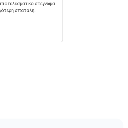
αποτελεσματικό στέγνωμα
ιγότερη σπατάλη.