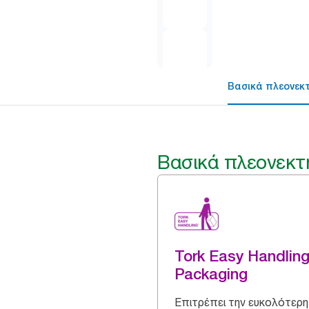
Βασικά πλεονεκ
Βασικά πλεονεκτ
Tork Easy Handlin
Packaging
Επιτρέπει την ευκολότερη