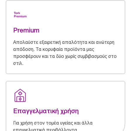
Premium
Απολαύστε εξαιρετική απαλότητα και ανώτερη
απόδοση. Τα κορυφαία προϊόντα μας
προσφέρουν και τα δύο χωρίς συμβιβασμούς στο
στιλ.
Επαγγελματική χρήση
Για χρήση στον τομέα υγείας και άλλα
επαγγελματικά περιβάλλοντα.