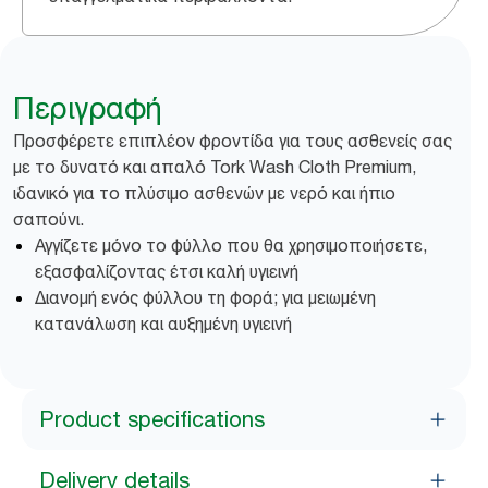
Περιγραφή
Προσφέρετε επιπλέον φροντίδα για τους ασθενείς σας
με το δυνατό και απαλό Tork Wash Cloth Premium,
ιδανικό για το πλύσιμο ασθενών με νερό και ήπιο
σαπούνι.
Αγγίζετε μόνο το φύλλο που θα χρησιμοποιήσετε,
εξασφαλίζοντας έτσι καλή υγιεινή
Διανομή ενός φύλλου τη φορά; για μειωμένη
κατανάλωση και αυξημένη υγιεινή
Product specifications
Delivery details