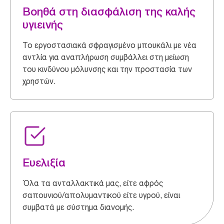
Βοηθά στη διασφάλιση της καλής
υγιεινής
Το εργοστασιακά σφραγισμένο μπουκάλι με νέα
αντλία για αναπλήρωση συμβάλλει στη μείωση
του κινδύνου μόλυνσης και την προστασία των
χρηστών.
Ευελιξία
Όλα τα ανταλλακτικά μας, είτε αφρός
σαπουνιού/απολυμαντικού είτε υγρού, είναι
συμβατά με σύστημα διανομής.