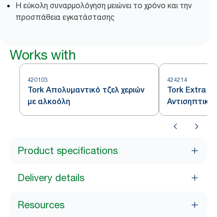
Η εύκολη συναρμολόγηση μειώνει το χρόνο και την
προσπάθεια εγκατάστασης
Works with
420103
424214
Tork Απολυμαντικό τζελ χεριών
Tork Extra Α
με αλκοόλη
Αντισηπτικό 
Product specifications
Delivery details
Resources