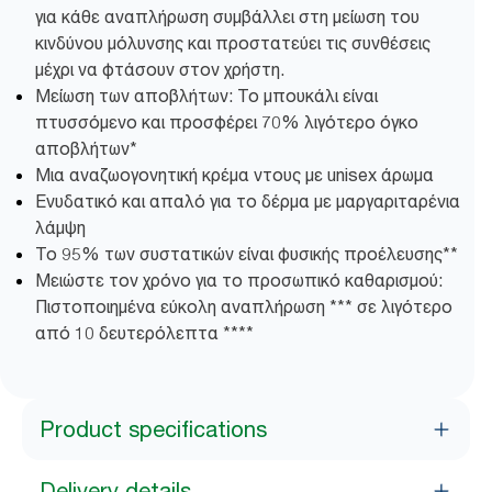
για κάθε αναπλήρωση συμβάλλει στη μείωση του
κινδύνου μόλυνσης και προστατεύει τις συνθέσεις
μέχρι να φτάσουν στον χρήστη.
Μείωση των αποβλήτων: Το μπουκάλι είναι
πτυσσόμενο και προσφέρει 70% λιγότερο όγκο
αποβλήτων*
Μια αναζωογονητική κρέμα ντους με unisex άρωμα
Ενυδατικό και απαλό για το δέρμα με μαργαριταρένια
λάμψη
Το 95% των συστατικών είναι φυσικής προέλευσης**
Μειώστε τον χρόνο για το προσωπικό καθαρισμού:
Πιστοποιημένα εύκολη αναπλήρωση *** σε λιγότερο
από 10 δευτερόλεπτα ****
Product specifications
Delivery details