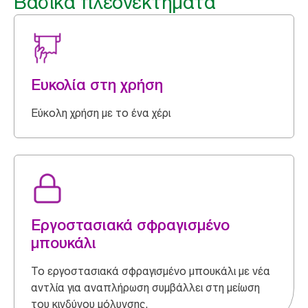
Βασικά πλεονεκτήματα
Ευκολία στη χρήση
Εύκολη χρήση με το ένα χέρι
Εργοστασιακά σφραγισμένο
μπουκάλι
Το εργοστασιακά σφραγισμένο μπουκάλι με νέα
αντλία για αναπλήρωση συμβάλλει στη μείωση
του κινδύνου μόλυνσης.