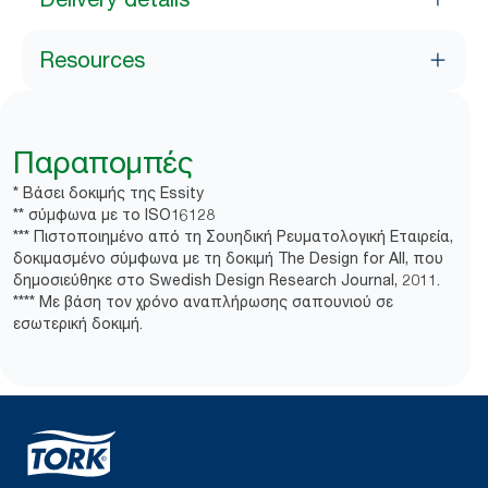
Resources
Παραπομπές
* Βάσει δοκιμής της Essity
** σύμφωνα με το ISO16128
*** Πιστοποιημένο από τη Σουηδική Ρευματολογική Εταιρεία,
δοκιμασμένο σύμφωνα με τη δοκιμή The Design for All, που
δημοσιεύθηκε στο Swedish Design Research Journal, 2011.
**** Με βάση τον χρόνο αναπλήρωσης σαπουνιού σε
εσωτερική δοκιμή.