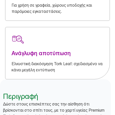
Για χρήση σε γραφεία, χώρους υποδοχής και
παρόμοιες εγκαταστάσεις.
Ανάγλυφη αποτύπωση
Ελκυστική διακόσμηση Tork Leaf: σχεδιασμένο να
κάνει μεγάλη εντύπωση
Περιγραφή
Δώστε στους επισκέπτες σας την αίσθηση ότι
βρίσκονται στο σπίτι τους, με το χαρτί υγείας Premium