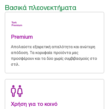
Βασικά πλεονεκτήματα
Premium
Απολαύστε εξαιρετική απαλότητα και ανώτερη
απόδοση. Τα κορυφαία προϊόντα μας
προσφέρουν και τα δύο χωρίς συμβιβασμούς στο
στιλ.
Χρήση για το κοινό