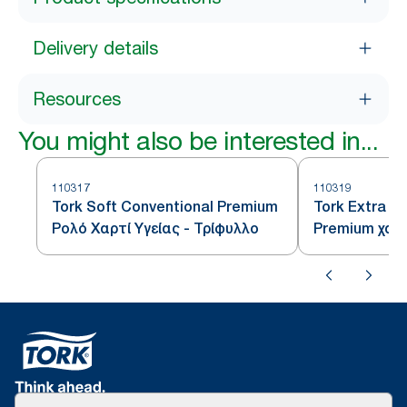
Delivery details
Resources
You might also be interested in...
110317
110319
Tork Soft Conventional Premium
Tork Extra S
Ρολό Χαρτί Yγείας - Τρίφυλλο
Premium χαρτ