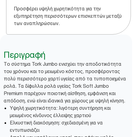
Προσφέρει υψηλή χωρητικότητα για την
εξυπηρέτηση περισσότερων επισκεπτών μεταξύ
των αναπληρώσεων.
Περιγραφή
Tο σύστημα Tork Jumbo ενισχύει την αποδοτικότητα
του χρόνου και το μειωμένο κόστος, προσφέροντας
πολύ περισσότερο χαρτί υγείας από τα τυποποιημένα
ρολά. Τα δίφυλλα ρολά υγείας Tork Soft Jumbo
Premium παρέχουν ποιοτική αίσθηση, εμφάνιση και
απόδοση, ενώ είναι ιδανικά για χώρους με υψηλή κίνηση.
Υψηλή χωρητικότητα: λιγότερη συντήρηση και
μειωμένος κίνδυνος έλλειψης χαρτιού
Ελκυστική διακόσμηση: σχεδιασμένη για να
εντυπωσιάζει