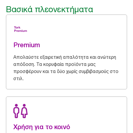
Βασικά πλεονεκτήματα
Premium
Απολαύστε εξαιρετική απαλότητα και ανώτερη
απόδοση. Τα κορυφαία προϊόντα μας
προσφέρουν και τα δύο χωρίς συμβιβασμούς στο
στιλ.
Χρήση για το κοινό