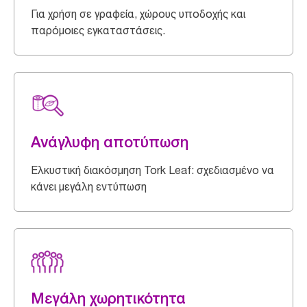
Για χρήση σε γραφεία, χώρους υποδοχής και
παρόμοιες εγκαταστάσεις.
Ανάγλυφη αποτύπωση
Ελκυστική διακόσμηση Tork Leaf: σχεδιασμένο να
κάνει μεγάλη εντύπωση
Μεγάλη χωρητικότητα