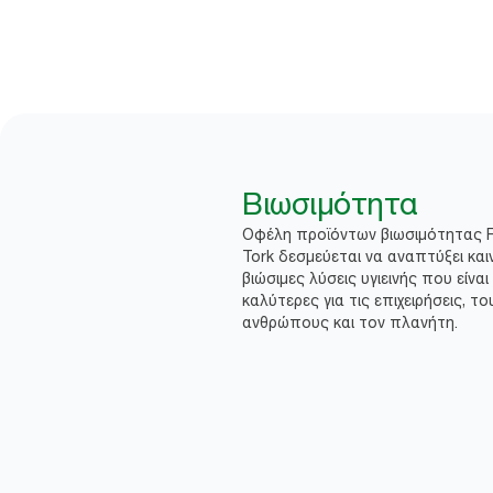
Βιωσιμότητα
Οφέλη προϊόντων βιωσιμότητας 
Tork δεσμεύεται να αναπτύξει και
βιώσιμες λύσεις υγιεινής που είναι
καλύτερες για τις επιχειρήσεις, το
ανθρώπους και τον πλανήτη.