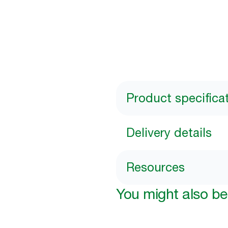
Product specifica
Delivery details
Resources
You might also be 