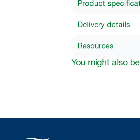
Product specifica
Delivery details
Resources
You might also be 