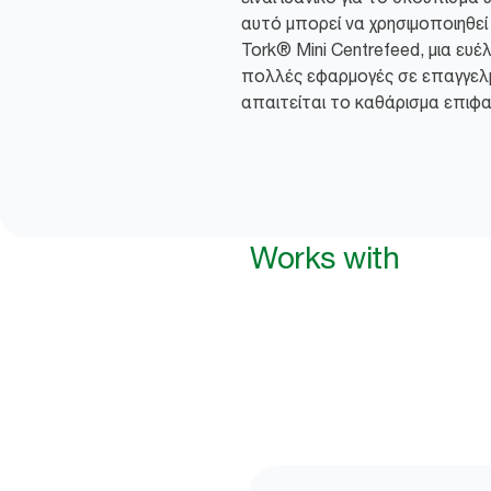
αυτό μπορεί να χρησιμοποιηθεί
Tork® Mini Centrefeed, μια ευέ
πολλές εφαρμογές σε επαγγελ
απαιτείται το καθάρισμα επιφαν
Works with