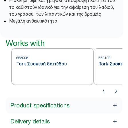
Η σκληρή υφή και η μεγάλη απορροφητικότητά του
το καθιστούν ιδανικό για την αφαίρεση του λαδιού,
του γράσου, των λιπαντικών και της βρομιάς
Μεγάλη ανθεκτικότητα
Works with
652008
652108
Tork Συσκευή δαπέδου
Tork Συσκευή
Product specifications
Delivery details