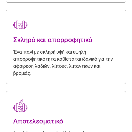
Σκληρό και απορροφητικό
Ένα πανί με σκληρή υφή και υψηλή
απορροφητικότητα καθίσταται ιδανικό για την
αφαίρεση λαδιών, λίπους, λιπαντικών και
βρομιάς.
Αποτελεσματικό