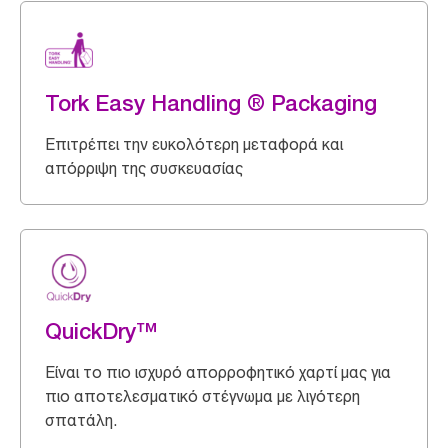
Tork Easy Handling ® Packaging
Επιτρέπει την ευκολότερη μεταφορά και
απόρριψη της συσκευασίας
QuickDry™
Είναι το πιο ισχυρό απορροφητικό χαρτί μας για
πιο αποτελεσματικό στέγνωμα με λιγότερη
σπατάλη.