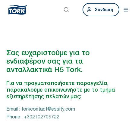
Σύνδεση
Σας ευχαριστούμε για το
ενδιαφέρον σας για τα
ανταλλακτικά H5 Tork.
Για να πραγματοποιήσετε παραγγελία,
παρακαλούμε επικοινωνήστε με το τμήμα
εξυπηρέτησης πελατών μας:
Email : torkcontact@essity.com
Phone : +302102705722