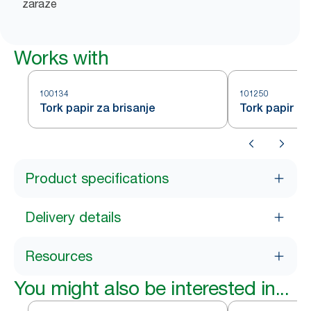
zaraze
Works with
100134
101250
Tork papir za brisanje
Tork papir za
Product specifications
Delivery details
Resources
You might also be interested in...