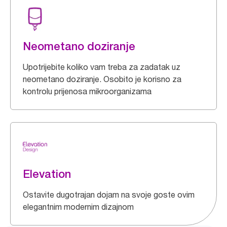
Neometano doziranje
Upotrijebite koliko vam treba za zadatak uz
neometano doziranje. Osobito je korisno za
kontrolu prijenosa mikroorganizama
Elevation
Ostavite dugotrajan dojam na svoje goste ovim
elegantnim modernim dizajnom