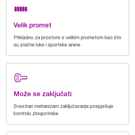
Velik promet
Prikladno za prostore s velikim prometom kao što
su zračne luke i sportske arene
Može se zaključati
Svestran mehanizam zaključavanja pospješuje
kontrolu zloupotrebe