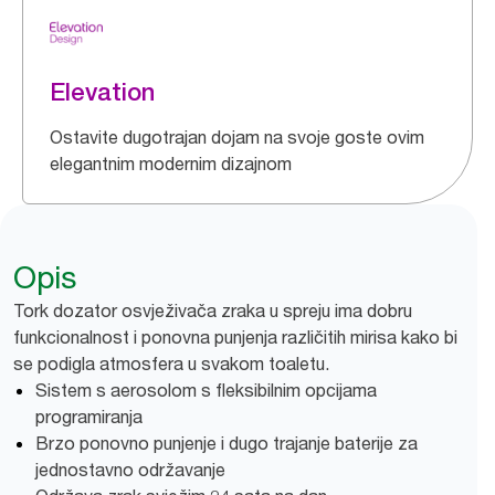
Elevation
Ostavite dugotrajan dojam na svoje goste ovim
elegantnim modernim dizajnom
Opis
Tork dozator osvježivača zraka u spreju ima dobru
funkcionalnost i ponovna punjenja različitih mirisa kako bi
se podigla atmosfera u svakom toaletu.
Sistem s aerosolom s fleksibilnim opcijama
programiranja
Brzo ponovno punjenje i dugo trajanje baterije za
jednostavno održavanje