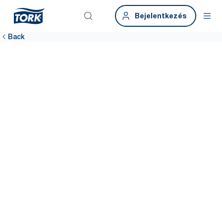
Bejelentkezés
Back