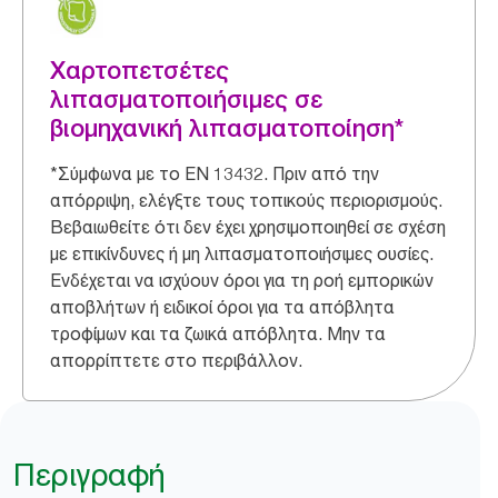
Χαρτοπετσέτες
λιπασματοποιήσιμες σε
βιομηχανική λιπασματοποίηση*
*Σύμφωνα με το EN 13432. Πριν από την
απόρριψη, ελέγξτε τους τοπικούς περιορισμούς.
Βεβαιωθείτε ότι δεν έχει χρησιμοποιηθεί σε σχέση
με επικίνδυνες ή μη λιπασματοποιήσιμες ουσίες.
Ενδέχεται να ισχύουν όροι για τη ροή εμπορικών
αποβλήτων ή ειδικοί όροι για τα απόβλητα
τροφίμων και τα ζωικά απόβλητα. Μην τα
απορρίπτετε στο περιβάλλον.​
Περιγραφή