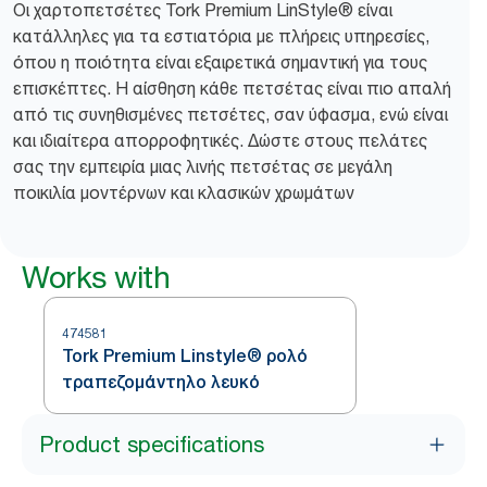
Οι χαρτοπετσέτες Tork Premium LinStyle® είναι
κατάλληλες για τα εστιατόρια με πλήρεις υπηρεσίες,
όπου η ποιότητα είναι εξαιρετικά σημαντική για τους
επισκέπτες. Η αίσθηση κάθε πετσέτας είναι πιο απαλή
από τις συνηθισμένες πετσέτες, σαν ύφασμα, ενώ είναι
και ιδιαίτερα απορροφητικές. Δώστε στους πελάτες
σας την εμπειρία μιας λινής πετσέτας σε μεγάλη
ποικιλία μοντέρνων και κλασικών χρωμάτων
Works with
474581
Tork Premium Linstyle® ρολό
τραπεζομάντηλο λευκό
Product specifications