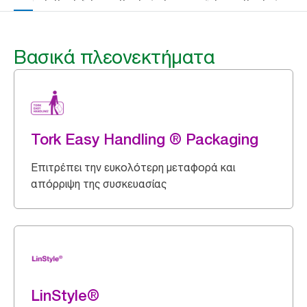
Βασικά πλεονεκτήματα
Tork Easy Handling ® Packaging
Επιτρέπει την ευκολότερη μεταφορά και
απόρριψη της συσκευασίας
LinStyle®