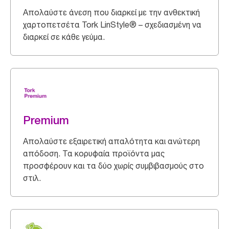
Απολαύστε άνεση που διαρκεί με την ανθεκτική
χαρτοπετσέτα Tork LinStyle® – σχεδιασμένη να
διαρκεί σε κάθε γεύμα.
Premium
Απολαύστε εξαιρετική απαλότητα και ανώτερη
απόδοση. Τα κορυφαία προϊόντα μας
προσφέρουν και τα δύο χωρίς συμβιβασμούς στο
στιλ.