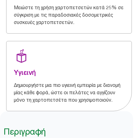
Μειώστε τη χρήση χαρτοπετσετών κατά 25% σε
σύγκριση με τις παραδοσιακές δοσομετρικές
συσκευές χαρτοπετσετών.
Υγιεινή
Δημιουργήστε μια πιο υγιεινή εμπειρία με διανομή
μίας κάθε φορά, ώστε οι πελάτες να αγγίζουν
μόνο τη χαρτοπετσέτα που χρησιμοποιούν.
Περιγραφή