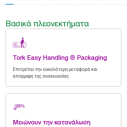
Βασικά πλεονεκτήματα
Tork Easy Handling ® Packaging
Επιτρέπει την ευκολότερη μεταφορά και
απόρριψη της συσκευασίας
Μειώνουν την κατανάλωση