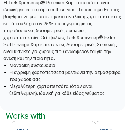
Η Tork Xpressnap® Premium Χαρτοπετσέτα είναι
ιδανική για εστιατόρια self-service. Το σύστημα θα σας
βοηθήσει να μειώσετε την κατανάλωση χαρτοπετσέτας
κατά τουλάχιστον 25% σε σύγκριση με τις
παραδοσιακές δοσομετρικές συσκευές
χαρτοπετσετών. Οι δίφυλλες Tork Xpressnap® Extra
Soft Orange Χαρτοπετσέτες Δοσομετρικής Συσκευής
είναι ιδανικές για χώρους που ενδιαφέρονται για την
άνεση και την ποιότητα.
Μοναδική συσκευασία
Η έγχρωμη χαρτοπετσέτα βελτιώνει την ατμόσφαιρα
του χώρου σας
Μεγαλύτερη χαρτοπετσέτα (όταν είναι
ξεδιπλωμένη), ιδανική για κάθε είδος γεύματος
Works with