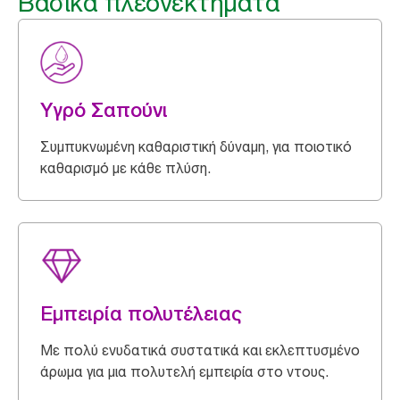
Βασικά πλεονεκτήματα
Υγρό Σαπούνι
Συμπυκνωμένη καθαριστική δύναμη, για ποιοτικό
καθαρισμό με κάθε πλύση.
Εμπειρία πολυτέλειας
Με πολύ ενυδατικά συστατικά και εκλεπτυσμένο
άρωμα για μια πολυτελή εμπειρία στο ντους.