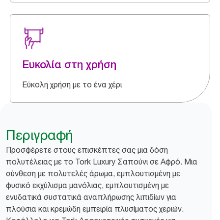
Ευκολία στη χρήση
Εύκολη χρήση με το ένα χέρι
Περιγραφή
Προσφέρετε στους επισκέπτες σας μια δόση
πολυτέλειας με το Tork Luxury Σαπούνι σε Αφρό. Μια
σύνθεση με πολυτελές άρωμα, εμπλουτισμένη με
φυσικό εκχύλισμα μανόλιας, εμπλουτισμένη με
ενυδατικά συστατικά αναπλήρωσης λιπιδίων για
πλούσια και κρεμώδη εμπειρία πλυσίματος χεριών.