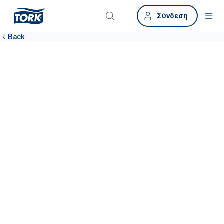
Σύνδεση
Back