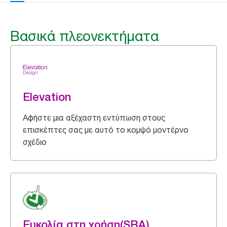
Βασικά πλεονεκτήματα
Elevation
Αφήστε μια αξέχαστη εντύπωση στους
επισκέπτες σας με αυτό το κομψό μοντέρνο
σχέδιο
Ευκολία στη χρήση(SRA)