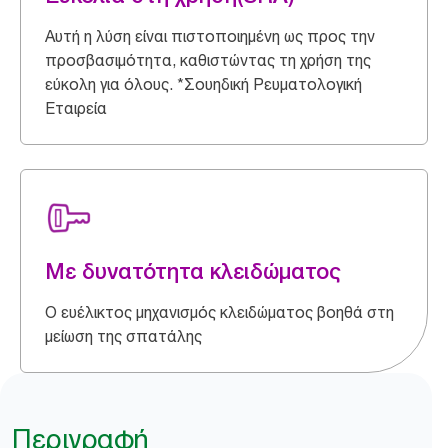
Αυτή η λύση είναι πιστοποιημένη ως προς την
προσβασιμότητα, καθιστώντας τη χρήση της
εύκολη για όλους. *Σουηδική Ρευματολογική
Εταιρεία
Με δυνατότητα κλειδώματος
Ο ευέλικτος μηχανισμός κλειδώματος βοηθά στη
μείωση της σπατάλης
Περιγραφή