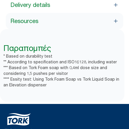
Delivery details
Resources
Παραπομπές
* Based on durability test
** According to specification and ISO16128, including water
*** Based on Tork Foam soap with 0,4ml dose size and
considering 1,5 pushes per visitor
**** Essity test: Using Tork Foam Soap vs Tork Liquid Soap in
an Elevation dispenser