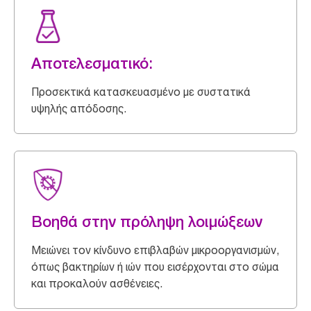
Αποτελεσματικό:
Προσεκτικά κατασκευασμένο με συστατικά
υψηλής απόδοσης.
Βοηθά στην πρόληψη λοιμώξεων
Μειώνει τον κίνδυνο επιβλαβών μικροοργανισμών,
όπως βακτηρίων ή ιών που εισέρχονται στο σώμα
και προκαλούν ασθένειες.