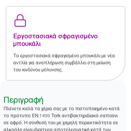
Εργοστασιακά σφραγισμένο
μπουκάλι
Το εργοστασιακά σφραγισμένο μπουκάλι με νέα
αντλία για αναπλήρωση συμβάλλει στη μείωση
του κινδύνου μόλυνσης.
Περιγραφή
Πλένετε καλά τα χέρια σας με το πιστοποιημένο κατά
το πρότυπο EN 1499 Tork αντιβακτηριδιακό σαπούνι
σε αφρό. Η σύνθεσή του με χαμηλή περιεκτικότητα σε
αλκοόλη είναι ιδιαίτερα αποτελεσματική κατά των