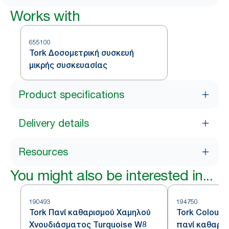
Works with
655100
Tork Δοσομετρική συσκευή
μικρής συσκευασίας
Product specifications
Delivery details
Resources
You might also be interested in...
190493
194750
Tork Πανί καθαρισμού Χαμηλού
Tork Coloure
Χνουδιάσματος Turquoise W8
πανί καθαρι