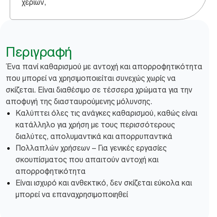
χεριών,
Περιγραφή
Ένα πανί καθαρισμού με αντοχή και απορροφητικότητα
που μπορεί να χρησιμοποιείται συνεχώς χωρίς να
σκίζεται. Είναι διαθέσιμο σε τέσσερα χρώματα για την
αποφυγή της διασταυρούμενης μόλυνσης.
Καλύπτει όλες τις ανάγκες καθαρισμού, καθώς είναι
κατάλληλο για χρήση με τους περισσότερους
διαλύτες, απολυμαντικά και απορρυπαντικά
Πολλαπλών χρήσεων – Για γενικές εργασίες
σκουπίσματος που απαιτούν αντοχή και
απορροφητικότητα
Είναι ισχυρό και ανθεκτικό, δεν σκίζεται εύκολα και
μπορεί να επαναχρησιμοποιηθεί