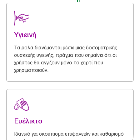
Υγιεινή
Τα ρολά διανέμονται μέσω μιας δοσομετρικής
συσκευής υγιεινής, πράγμα που σημαίνει ότι οι
χρήστες θα αγγίζουν μόνο το χαρτί που
χρησιμοποιούν.
Ευέλικτο
Ιδανικό για σκούπισμα επιφανειών και καθαρισμό