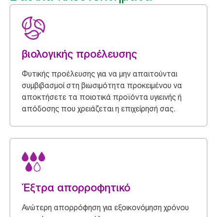
βιολογικής προέλευσης
Φυτικής προέλευσης για να μην απαιτούνται
συμβιβασμοί στη βιωσιμότητα προκειμένου να
αποκτήσετε τα ποιοτικά προϊόντα υγιεινής ή
απόδοσης που χρειάζεται η επιχείρησή σας.
Έξτρα απορροφητικό
Ανώτερη απορρόφηση για εξοικονόμηση χρόνου