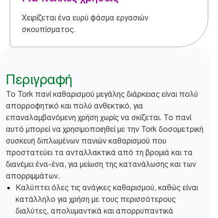
Χειρίζεται ένα ευρύ φάσμα εργασιών
σκουπίσματος.
Περιγραφή
​Το Tork πανί καθαρισμού μεγάλης διάρκειας είναι πολύ
απορροφητικό και πολύ ανθεκτικό, για
επαναλαμβανόμενη χρήση χωρίς να σκίζεται. Το πανί
αυτό μπορεί να χρησιμοποιηθεί με την Tork δοσομετρική
συσκευή διπλωμένων πανιών καθαρισμού που
προστατεύει τα ανταλλακτικά από τη βρομιά και τα
διανέμει ένα-ένα, για μείωση της κατανάλωσης και των
απορριμμάτων.
Καλύπτει όλες τις ανάγκες καθαρισμού, καθώς είναι
κατάλληλο για χρήση με τους περισσότερους
διαλύτες, απολυμαντικά και απορρυπαντικά