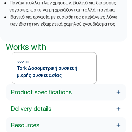
Πανάκι πολλαπλών χρήσεων, βολικό για διάφορες
εργασίες, ώστε να μη χρειάζονται πολλά πανάκια
Ιδανικό για εργασία με ευαίσθητες επιφάνειες λόγω
των ιδιοτήτων εξαιρετικά χαμηλού χνουδιάσματος
Works with
655100
Tork Δοσομετρική συσκευή
μικρής συσκευασίας
Product specifications
Delivery details
Resources