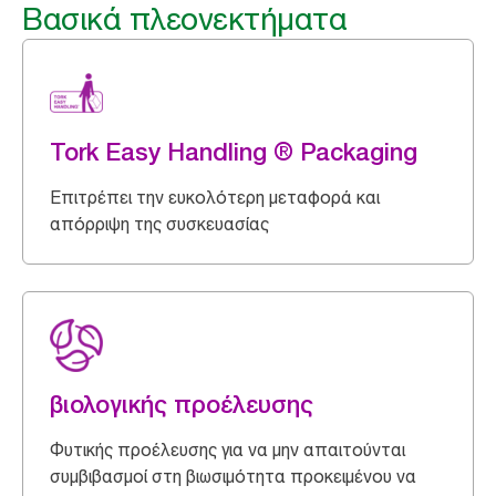
Βασικά πλεονεκτήματα
Tork Easy Handling ® Packaging
Επιτρέπει την ευκολότερη μεταφορά και
απόρριψη της συσκευασίας
βιολογικής προέλευσης
Φυτικής προέλευσης για να μην απαιτούνται
συμβιβασμοί στη βιωσιμότητα προκειμένου να