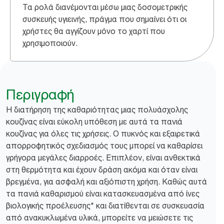
Τα ρολά διανέμονται μέσω μιας δοσομετρικής
συσκευής υγιεινής, πράγμα που σημαίνει ότι οι
χρήστες θα αγγίζουν μόνο το χαρτί που
χρησιμοποιούν.
Περιγραφή
Η διατήρηση της καθαριότητας μιας πολυάσχολης
κουζίνας είναι εύκολη υπόθεση με αυτά τα πανιά
κουζίνας για όλες τις χρήσεις. Ο πυκνός και εξαιρετικά
απορροφητικός σχεδιασμός τους μπορεί να καθαρίσει
γρήγορα μεγάλες διαρροές. Επιπλέον, είναι ανθεκτικά
στη θερμότητα και έχουν δράση ακόμα και όταν είναι
βρεγμένα, για ασφαλή και αξιόπιστη χρήση. Καθώς αυτά
τα πανιά καθαρισμού είναι κατασκευασμένα από ίνες
βιολογικής προέλευσης* και διατίθενται σε συσκευασία
από ανακυκλωμένα υλικά, μπορείτε να μειώσετε τις