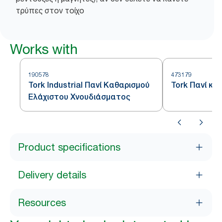
τρύπες στον τοίχο
Works with
190578
473179
Tork Industrial Πανί Καθαρισμού
Tork Πανί κα
Ελάχιστου Χνουδιάσματος
Product specifications
Delivery details
Resources