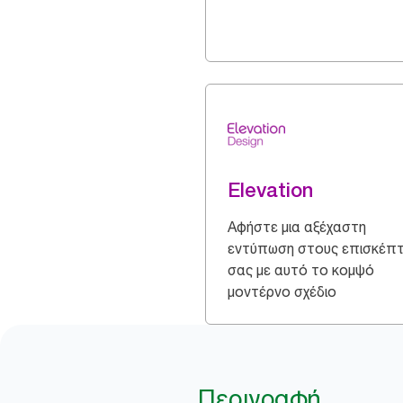
Elevation
Αφήστε μια αξέχαστη
εντύπωση στους επισκέπ
σας με αυτό το κομψό
μοντέρνο σχέδιο
Περιγραφή