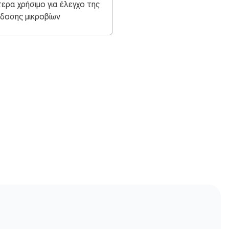
ίτερα χρήσιμο για έλεγχο της
δοσης μικροβίων