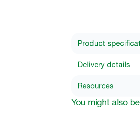
Product specifica
Delivery details
Resources
You might also be 