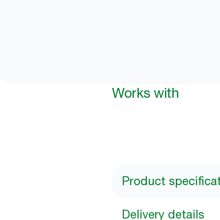
Works with
Product specifica
Delivery details