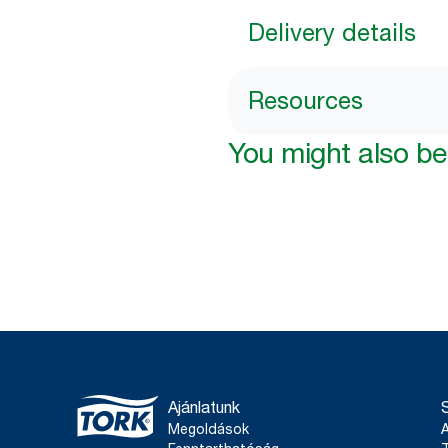
Delivery details
Resources
You might also be 
Ajánlatunk
Megoldások