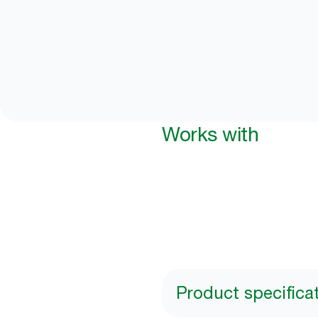
Works with
Product specifica